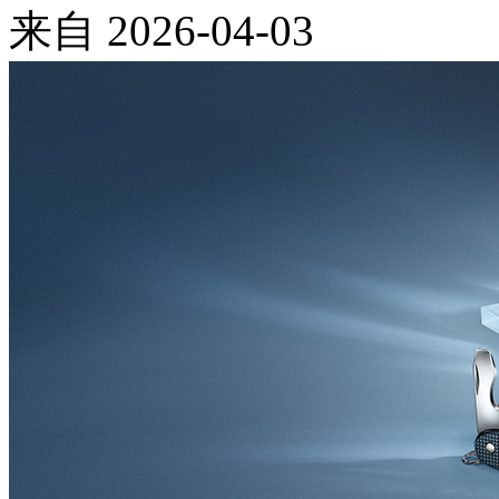
来自
2026-04-03