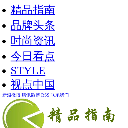
精品指南
品牌头条
时尚资讯
今日看点
STYLE
视点中国
新浪微博
腾讯微博
RSS
联系我们