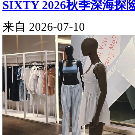
SIXTY 2026秋季深海
来自
2026-07-10