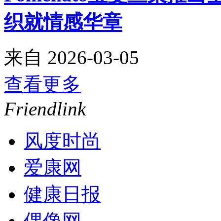
织就情感华章
来自
2026-03-05
查看更多
Friendlink
风度时尚
爱康网
健康日报
偶像网