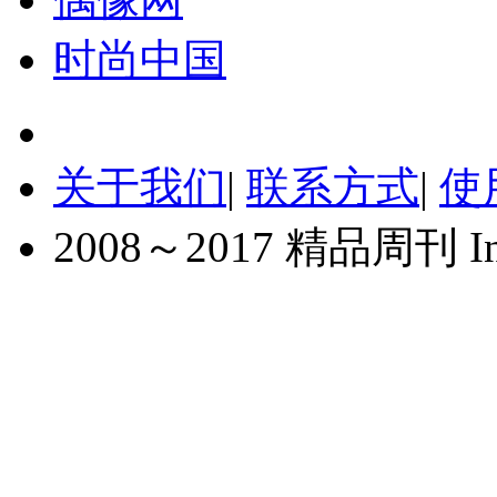
时尚中国
关于我们
|
联系方式
|
使
2008～2017 精品周刊 Inc. A