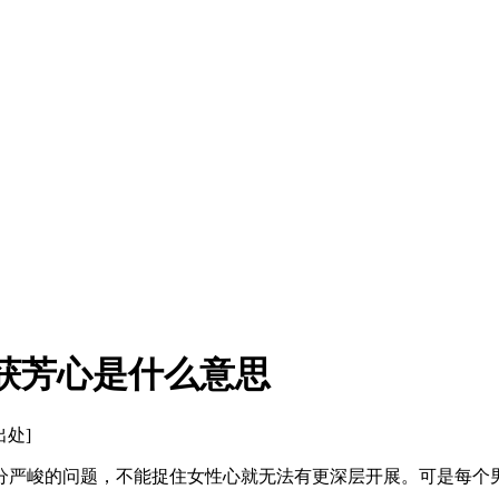
获芳心是什么意思
出处]
严峻的问题，不能捉住女性心就无法有更深层开展。可是每个男