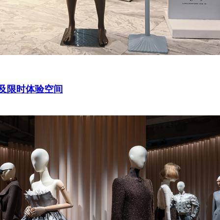
系列及限时体验空间