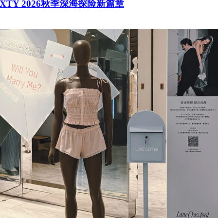
SIXTY 2026秋季深海探险新篇章