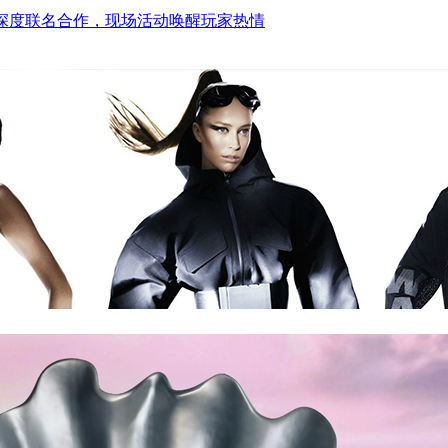
—深度联名合作，现场活动唤醒玩家热情