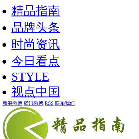
精品指南
品牌头条
时尚资讯
今日看点
STYLE
视点中国
新浪微博
腾讯微博
RSS
联系我们