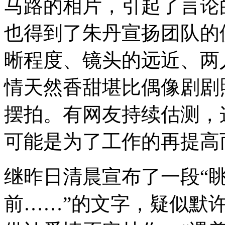
马路的相片，引起了言论
也得到了朱丹宣扬团队的
晰程度、镜头的远近、两
情天然香甜堪比偶像剧剧
摆拍。有网友持续估测，
可能是为了工作的再提高
继昨日清晨宣布了一段“
前……”的文字，疑似默