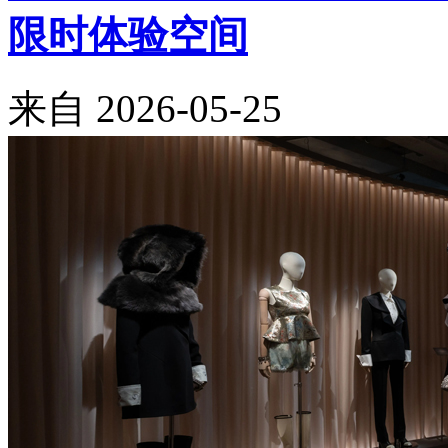
限时体验空间
来自
2026-05-25