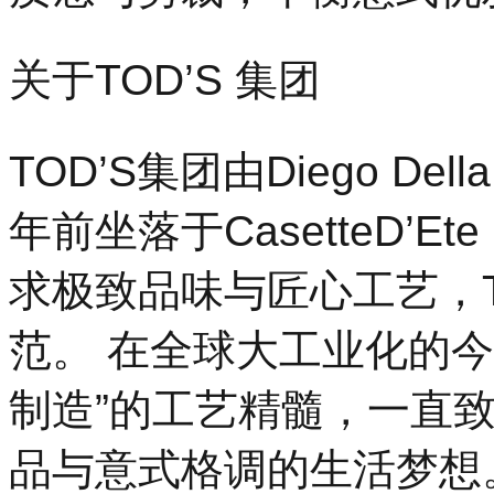
关于TOD’S 集团
TOD’S集团由Diego De
年前坐落于CasetteD’
求极致品味与匠心工艺，T
范。 在全球大工业化的今天
制造”的工艺精髓，一直
品与意式格调的生活梦想