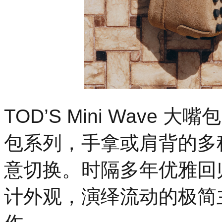
TOD’S Mini Wave
包系列，手拿或肩背的多
意切换。时隔多年优雅回归
计外观，演绎流动的极简