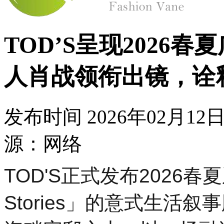
TOD’S呈现2026
人肖战领衔出镜，诠
发布时间
2026年02月1
源：网络
TOD'S正式发布2026春夏
Stories」的意式生活