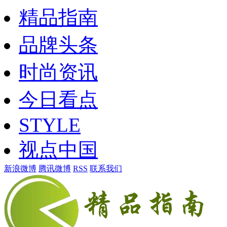
精品指南
品牌头条
时尚资讯
今日看点
STYLE
视点中国
新浪微博
腾讯微博
RSS
联系我们