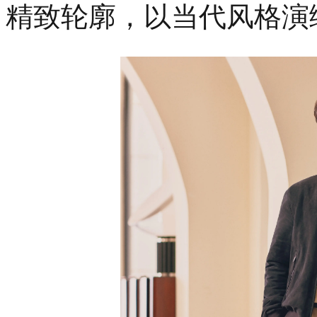
精致轮廓，以当代风格演