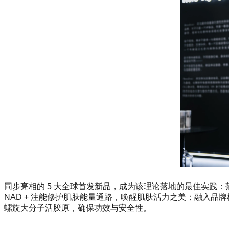
同步亮相的 5 大全球首发新品，成为该理论落地的最佳实践
NAD + 注能修护肌肤能量通路，唤醒肌肤活力之美；融入品牌核
螺旋大分子活胶原，确保功效与安全性。