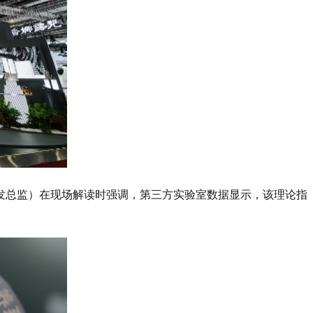
irie 研发总监）在现场解读时强调，第三方实验室数据显示，该理论指