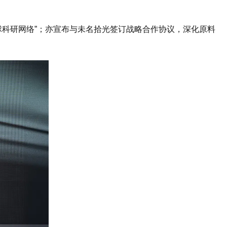
 “全球科研网络”；亦宣布与未名拾光签订战略合作协议，深化原料