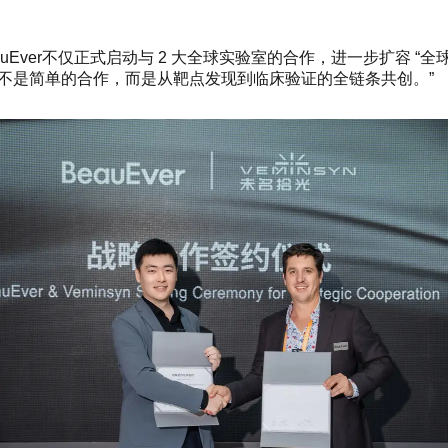
eauEver不仅正式启动与 2 大全球实验室的合作，进一步扩容
不是简单的合作，而是从靶点发现到临床验证的全链条共创。”