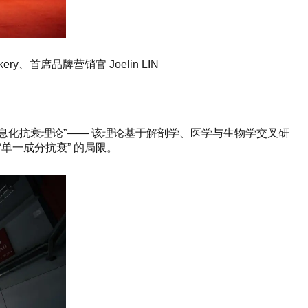
kery、首席品牌营销官 Joelin LIN
全息化抗衰理论”—— 该理论基于解剖学、医学与生物学交叉研
“单一成分抗衰” 的局限。