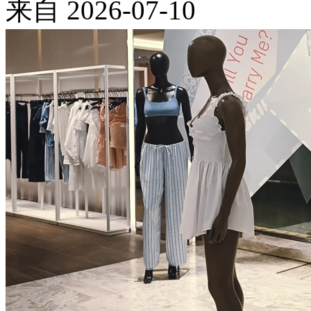
来自
2026-07-10