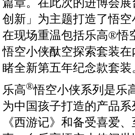
篇章。在此次的进博会展
创新」为主题打造了悟空
在现场重温包括乐高®悟
悟空小侠酞空探索套装在
睹全新第五年纪念款套装
®
乐高
悟空小侠系列是乐
为中国孩子打造的产品系
《西游记》和备受喜爱、至