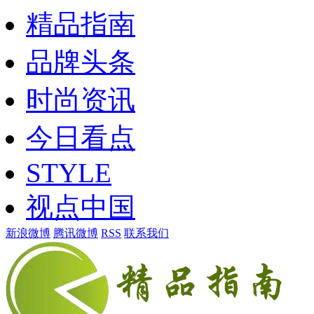
精品指南
品牌头条
时尚资讯
今日看点
STYLE
视点中国
新浪微博
腾讯微博
RSS
联系我们