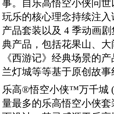
事。自乐高悟空小侠问世以
玩乐的核心理念持续注入该
产品套装以及 4 季动画
典产品，包括花果山、大
《西游记》经典场景的产
兰灯城等等基于原创故事
乐高®悟空小侠™万千城 (
量最多的乐高悟空小侠套