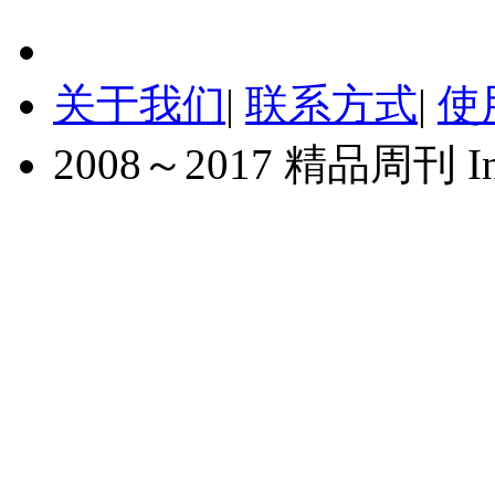
关于我们
|
联系方式
|
使
2008～2017 精品周刊 Inc. A