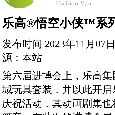
乐高®悟空小侠™系
发布时间
2023年11月07日
源：本站
第六届进博会上，乐高集
城玩具套装，并以此开启
庆祝活动，其动画剧集也