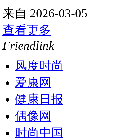
来自
2026-03-05
查看更多
Friendlink
风度时尚
爱康网
健康日报
偶像网
时尚中国