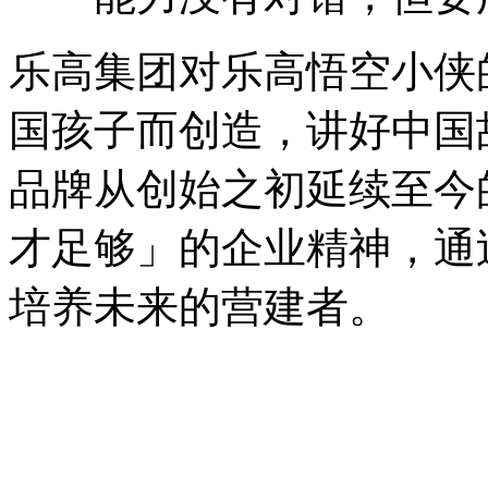
乐高集团对乐高悟空小侠
国孩子而创造，讲好中国
品牌从创始之初延续至今
才足够」的企业精神，通
培养未来的营建者。