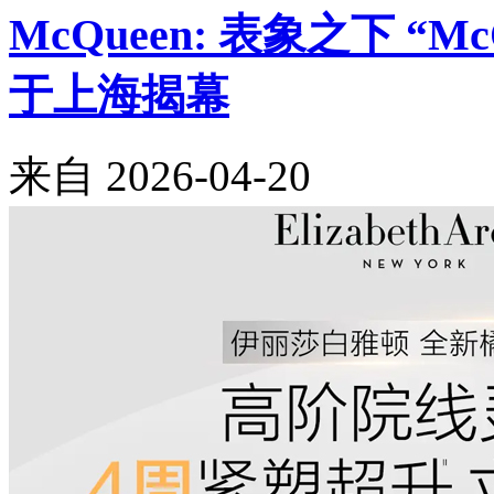
McQueen: 表象之下 “M
于上海揭幕
来自
2026-04-20