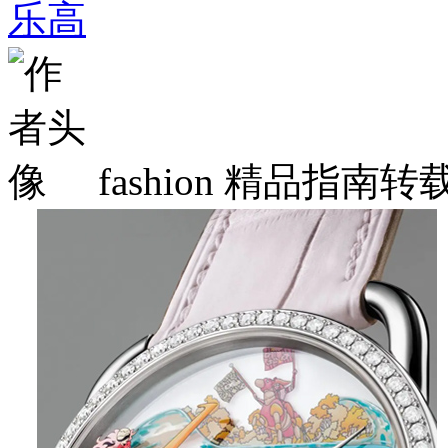
乐高
fashion
精品指南转