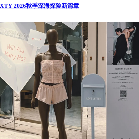
SIXTY 2026秋季深海探险新篇章