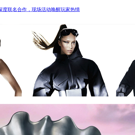
—深度联名合作，现场活动唤醒玩家热情