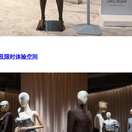
系列及限时体验空间