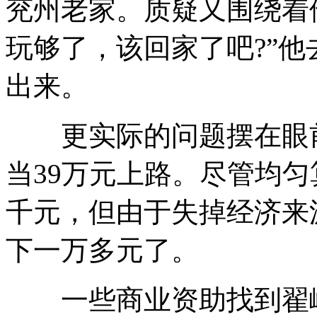
兖州老家。质疑又围绕着
玩够了，该回家了吧?”
出来。
更实际的问题摆在眼前
当39万元上路。尽管均
千元，但由于失掉经济来
下一万多元了。
一些商业资助找到翟峰