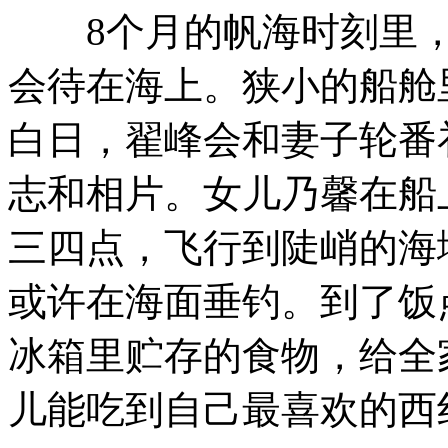
8个月的帆海时刻里，
会待在海上。狭小的船舱
白日，翟峰会和妻子轮番
志和相片。女儿乃馨在船
三四点，飞行到陡峭的海
或许在海面垂钓。到了饭
冰箱里贮存的食物，给全
儿能吃到自己最喜欢的西