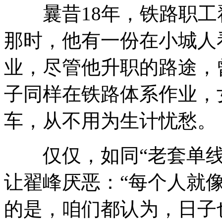
曩昔18年，铁路职工
那时，他有一份在小城人
业，尽管他升职的路途，
子同样在铁路体系作业，
车，从不用为生计忧愁。
仅仅，如同“老套单线
让翟峰厌恶：“每个人就
的是，咱们都认为，日子