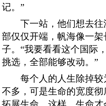
记。”
下一站，他们想去往澳
部仅仅开端，帆海像一架
子。“我要看看这个国际
挑选，全部能够改动。”
每个人的人生除掉较为
不多，可是生命的宽度彻
拓展生命，这样，生命才