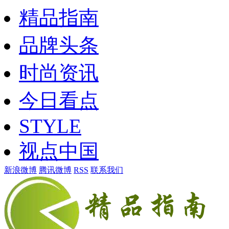
精品指南
品牌头条
时尚资讯
今日看点
STYLE
视点中国
新浪微博
腾讯微博
RSS
联系我们