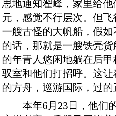
思地通知翟峰，家里给他
元，感觉不行层次。但飞
一艘古怪的大帆船，假如
的话，那就是一艘铁壳货
的年青人悠闲地躺在后甲
驭室和他们打招呼。这让
的方舟，巡游国际，过的
本年6月23日，他们的