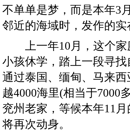
不单单是梦，而是本年3
邻近的海域时，发作的实
上一年10月，这个家
小孩休学，踏上一段寻找
通过泰国、缅甸、马来西
越4000海里(相当于70
兖州老家，等候本年11
将再次动身。