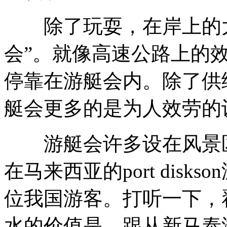
除了玩耍，在岸上的大
会”。就像高速公路上的
停靠在游艇会内。除了供
艇会更多的是为人效劳的
游艇会许多设在风景区
在马来西亚的port dis
位我国游客。打听一下，
水的价值是，跟从新马泰