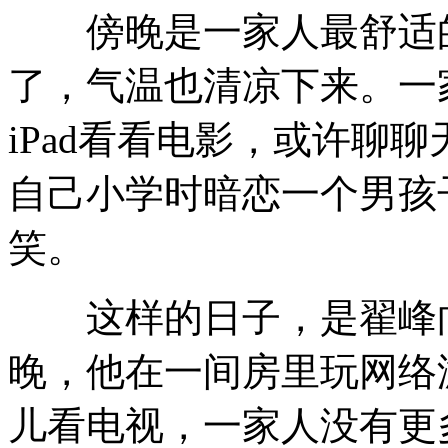
傍晚是一家人最舒适的
了，气温也清凉下来。一
iPad看看电影，或许聊
自己小学时暗恋一个男孩
笑。
这样的日子，是翟峰向
晚，他在一间房里玩网络
儿看电视，一家人没有更