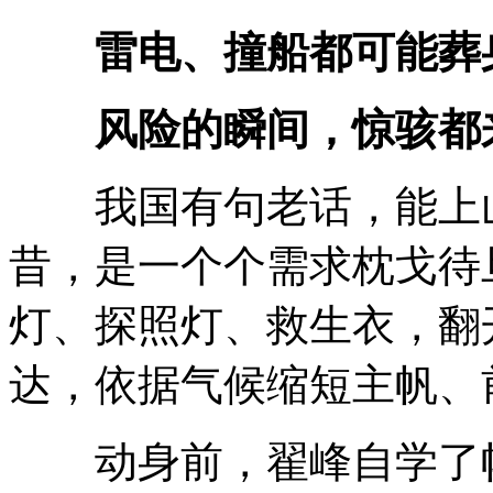
雷电、撞船都可能葬
风险的瞬间，惊骇都
我国有句老话，能上山
昔，是一个个需求枕戈待
灯、探照灯、救生衣，翻
达，依据气候缩短主帆、
动身前，翟峰自学了帆