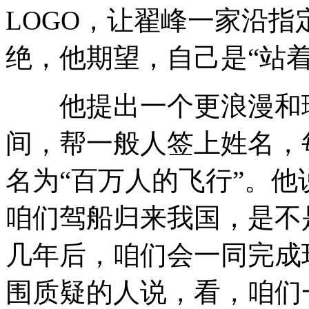
LOGO，让翟峰一家沿
绝，他期望，自己是“站着
他提出一个更浪漫和理
间，帮一般人签上姓名，
名为“百万人的飞行”。他
咱们驾船归来我国，是不
几年后，咱们会一同完成
围质疑的人说，看，咱们