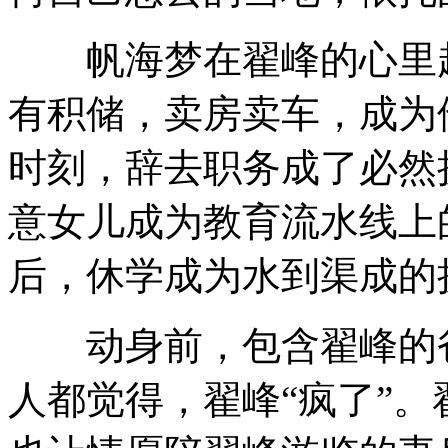
帆海梦在翟峰的心里越
有积储，卖房卖车，成为
时刻，辞去职务成了必然
意女儿成为教育流水线上
后，休学成为水到渠成的
动身前，包含翟峰的爸
人都觉得，翟峰“疯了”