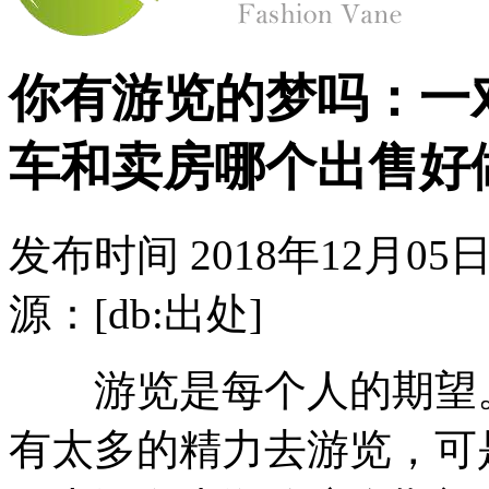
你有游览的梦吗：一
车和卖房哪个出售好
发布时间
2018年12月05日
源：[db:出处]
游览是每个人的期望。
有太多的精力去游览，可