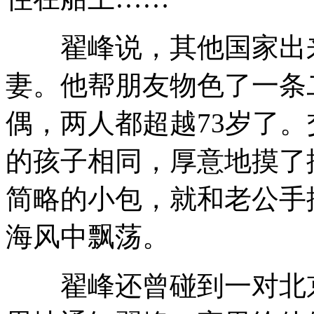
翟峰说，其他国家出来
妻。他帮朋友物色了一条
偶，两人都超越73岁了
的孩子相同，厚意地摸了
简略的小包，就和老公手
海风中飘荡。
翟峰还曾碰到一对北京