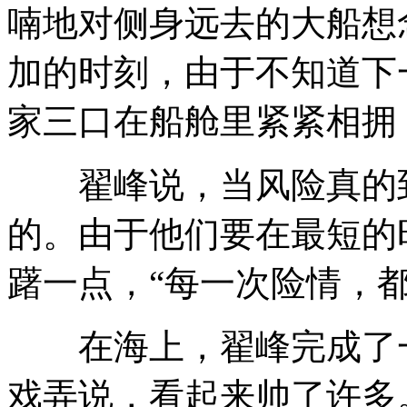
喃地对侧身远去的大船想念“I
加的时刻，由于不知道下
家三口在船舱里紧紧相拥
翟峰说，当风险真的到
的。由于他们要在最短的
躇一点，“每一次险情，
在海上，翟峰完成了一
戏弄说，看起来帅了许多