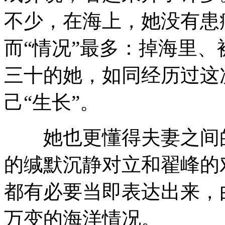
不少，在海上，她没有患
而“情况”最多：掉海里
三十的她，如同经历过这
己“生长”。
她也更懂得夫妻之间的
的缄默沉静对立和翟峰的
都有必要当即表达出来，
万变的海洋情况。