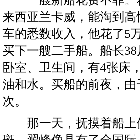
来西亚兰卡威，能淘到高
车的悉数收入，他花了5万
买下一艘二手船。船长38尺
卧室、卫生间，有4张床，
油和水。买船的前夜，由
次。
那一天，抚摸着船上像
斑，翟峰像具有了全国际