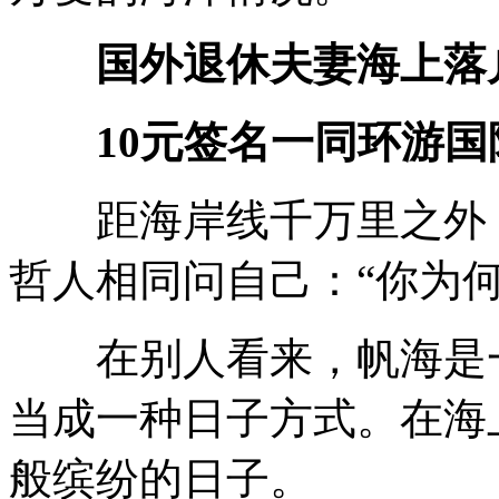
国外退休夫妻海上落
10元签名一同环游国
距海岸线千万里之外，
哲人相同问自己：“你为何
在别人看来，帆海是一
当成一种日子方式。在海
般缤纷的日子。