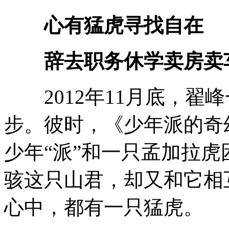
心有猛虎寻找自在
辞去职务休学卖房卖
2012年11月底，翟
步。彼时，《少年派的奇
少年“派”和一只孟加拉虎
骇这只山君，却又和它相
心中，都有一只猛虎。