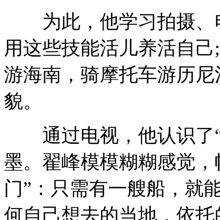
为此，他学习拍摄、电
用这些技能活儿养活自己
游海南，骑摩托车游历尼
貌。
通过电视，他认识了“
墨。翟峰模模糊糊感觉，
门”：只需有一艘船，就
何自己想去的当地，依托