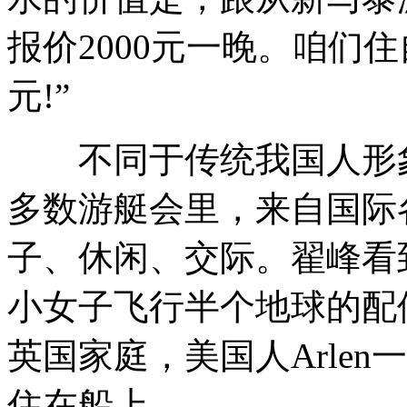
报价2000元一晚。咱们住
元!”
不同于传统我国人形象
多数游艇会里，来自国际
子、休闲、交际。翟峰看
小女子飞行半个地球的配
英国家庭，美国人Arle
住在船上……