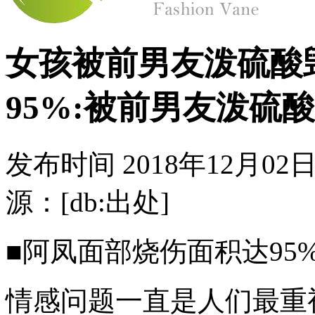
女孩被前男友泼硫酸
95%:被前男友泼硫
发布时间
2018年12月02日
源：[db:出处]
■阿凤面部烧伤面积达95
情感问题一直是人们最重