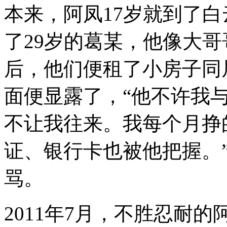
本来，阿凤17岁就到了
了29岁的葛某，他像大
后，他们便租了小房子同
面便显露了，“他不许我
不让我往来。我每个月挣
证、银行卡也被他把握。
骂。
2011年7月，不胜忍耐