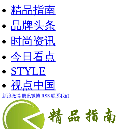
精品指南
品牌头条
时尚资讯
今日看点
STYLE
视点中国
新浪微博
腾讯微博
RSS
联系我们