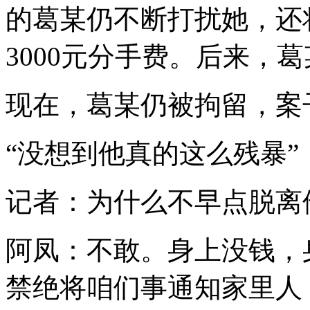
的葛某仍不断打扰她，还
3000元分手费。后来，
现在，葛某仍被拘留，案
“没想到他真的这么残暴”
记者：为什么不早点脱离
阿凤：不敢。身上没钱，
禁绝将咱们事通知家里人