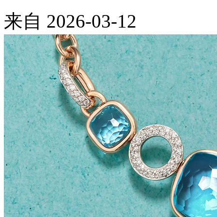
来自
2026-03-12