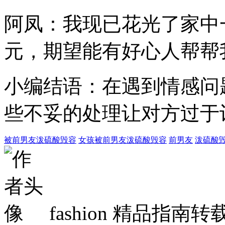
阿凤：我现已花光了家中
元，期望能有好心人帮帮
小编结语：在遇到情感问
些不妥的处理让对方过于
被前男友泼硫酸毁容
女孩被前男友泼硫酸毁容
前男友
泼硫酸
fashion
精品指南转