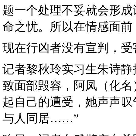
题一个处理不妥就会形成
命之忧。所以在情感面前
现在行凶者没有宣判，受
记者黎秋玲实习生朱诗静
致面部毁容，阿凤（化名
起自己的遭受，她声声叹
与人同居……”