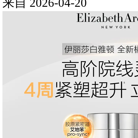
来自
2026-04-20