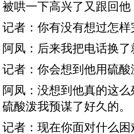
被哄一下高兴了又跟回他
记者：你有没有想过怎样
阿凤：后来我把电话换了
记者：你会想到他用硫酸
阿凤：没想到他真的这么
硫酸泼我预谋了好久的。
记者：现在你面对什么困