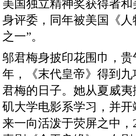
美国独立精神奖获得者和
身评委，同年被美国《人
之一”。
邬君梅身披印花围巾，贵气
年，《末代皇帝》得到九
君梅的日子。她从夏威夷
矶大学电影系学习，并开
来一向活泼于荧屏之中，2