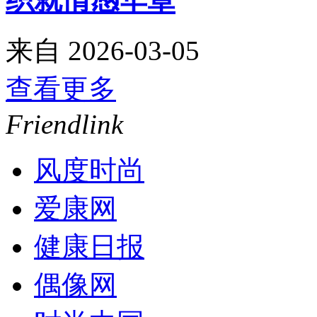
来自
2026-03-05
查看更多
Friendlink
风度时尚
爱康网
健康日报
偶像网