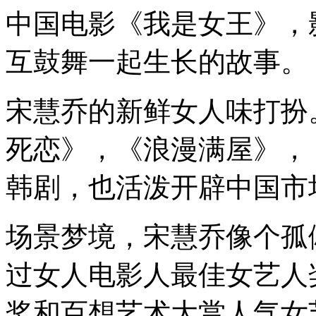
中国电影《我是女王》，
互鼓舞一起生长的故事。
宋慧乔的新鲜女人味打扮
死恋》，《浪漫满屋》，
韩剧，也活泼开辟中国市
场景梦境，宋慧乔像个孤
过女人电影人最佳女艺人
奖和百想艺术大赏人气女