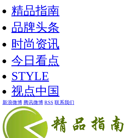
精品指南
品牌头条
时尚资讯
今日看点
STYLE
视点中国
新浪微博
腾讯微博
RSS
联系我们