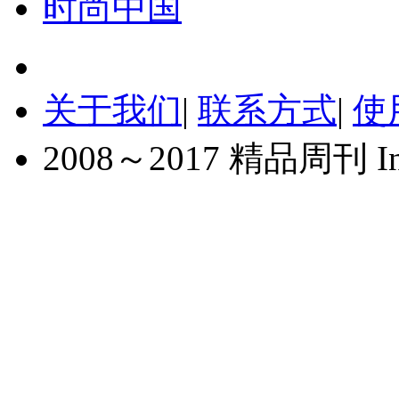
时尚中国
关于我们
|
联系方式
|
使
2008～2017 精品周刊 Inc. A