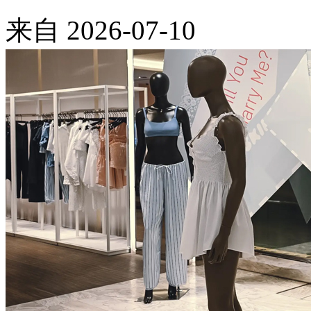
来自
2026-07-10