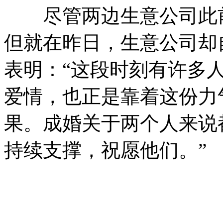
尽管两边生意公司此前
但就在昨日，生意公司却
表明：“这段时刻有许多
爱情，也正是靠着这份力
果。成婚关于两个人来说
持续支撑，祝愿他们。”