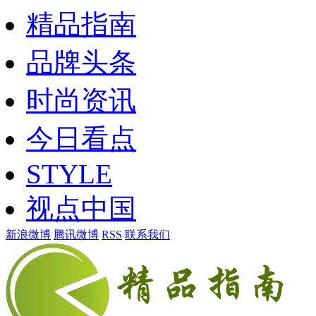
精品指南
品牌头条
时尚资讯
今日看点
STYLE
视点中国
新浪微博
腾讯微博
RSS
联系我们