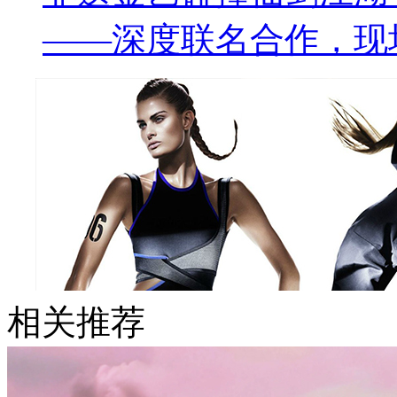
——深度联名合作，现
相关推荐