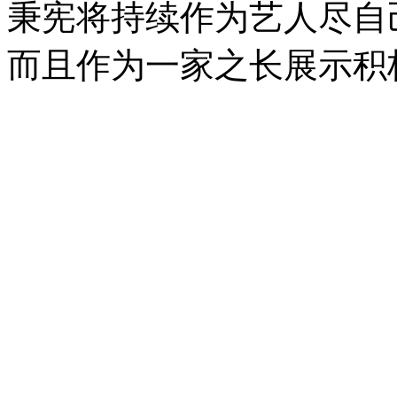
秉宪将持续作为艺人尽自
而且作为一家之长展示积