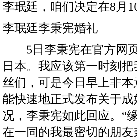
李珉廷，咱们决定在8月10日成
李珉廷李秉宪婚礼
5日李秉宪在官方网页
日本。我应该第一时刻把
丝们，可是今日早上非本
能快速地正式发布关于成
况，李秉宪如此回应。“
在一同的我最密切的朋友