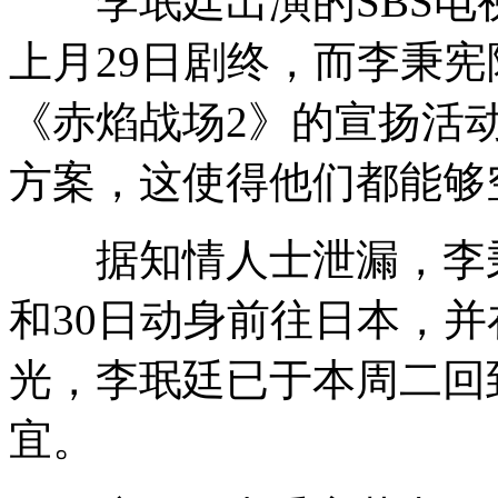
李珉廷出演的SBS电
上月29日剧终，而李秉
《赤焰战场2》的宣扬活
方案，这使得他们都能够
据知情人士泄漏，李秉
和30日动身前往日本，
光，李珉廷已于本周二回
宜。