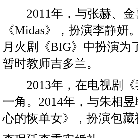
2011年，与张赫、金
《Midas》，扮演李静妍
月火剧《BIG》中扮演
暂时教师吉多兰。
2013年，在电视剧《
一角。2014年，与朱相
心的恢单女》，扮演包藏