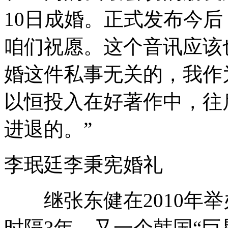
10日成婚。正式发布今
咱们祝愿。这个音讯应该
婚这件私事无关的，我作
以恒投入在好著作中，往
进退的。”
李珉廷李秉宪婚礼
继张东健在2010年举
时隔3年，又一个韩国“巨