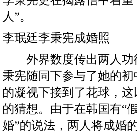
人”。
李珉廷李秉宪成婚照
外界数度传出两人功德
秉宪随同下参与了她的初
的凝视下接到了花球，这
的猜想。由于在韩国有“
婚”的说法，两人将成婚