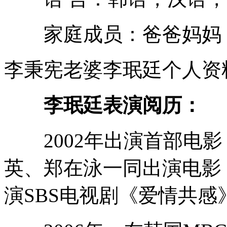
家庭成员：爸爸妈妈
李秉宪老婆李珉廷个人资
李珉廷表演阅历：
2002年出演首部电影《
英、郑在泳一同出演电影《
演SBS电视剧《爱情共感