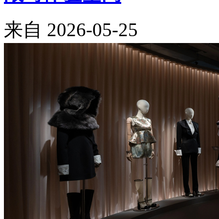
来自
2026-05-25