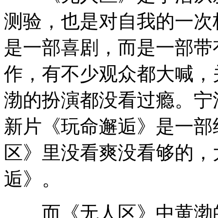
测验，也是对自我的一次
是一部喜剧，而是一部带
作，有不少观众都大喊，
渤的扮演都没看过瘾。宁
新片《玩命邂逅》是一部
区》里没看爽没看够的，
逅》。
而《无人区》中黄渤的