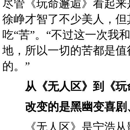
尽管《玩命邂逅》看起来
徐峥才智了不少美人，但
吃“苦”。“不过这一次我
地，所以一切的苦都是值
的。”
从《无人区》到《玩
改变的是黑幽变喜剧、
《无人区》是宁浩从影