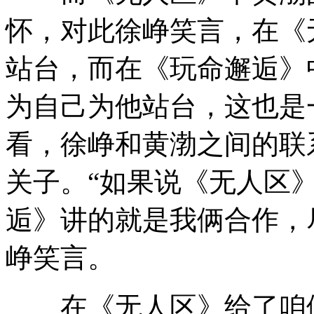
怀，对此徐峥笑言，在《
站台，而在《玩命邂逅》
为自己为他站台，这也是
看，徐峥和黄渤之间的联
关子。“如果说《无人区
逅》讲的就是我俩合作，
峥笑言。
在《无人区》给了咱们