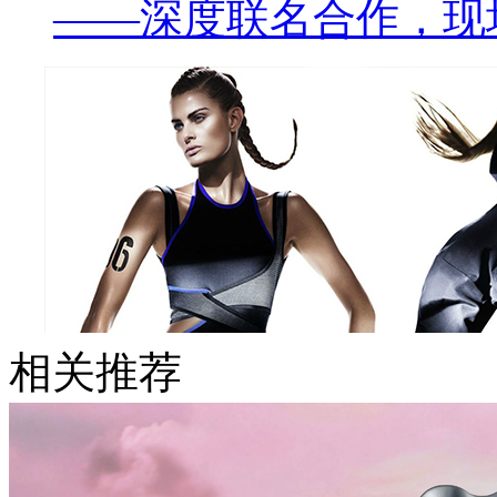
——深度联名合作，现
相关推荐