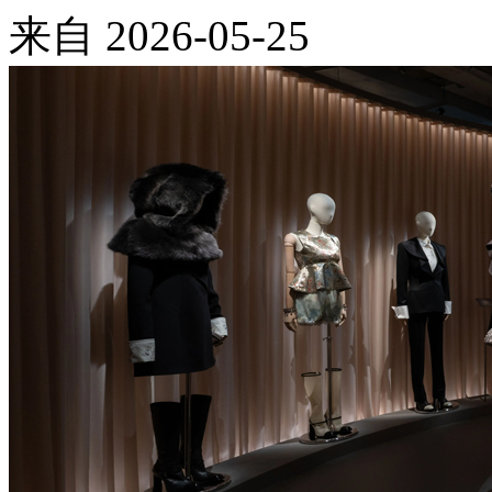
来自
2026-05-25