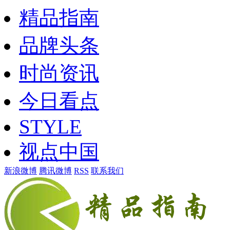
精品指南
品牌头条
时尚资讯
今日看点
STYLE
视点中国
新浪微博
腾讯微博
RSS
联系我们