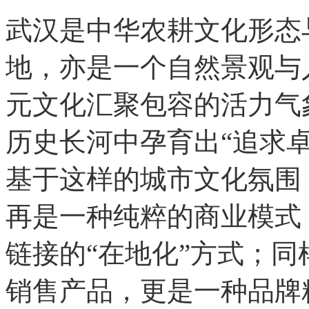
武汉是中华农耕文化形态
地，亦是一个自然景观与
元文化汇聚包容的活力气
历史长河中孕育出“追求
基于这样的城市文化氛围
再是一种纯粹的商业模式
链接的“在地化”方式；
销售产品，更是一种品牌