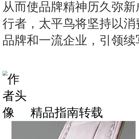
从而使品牌精神历久弥新
行者，太平鸟将坚持以消
品牌和一流企业，引领续
精品指南转载