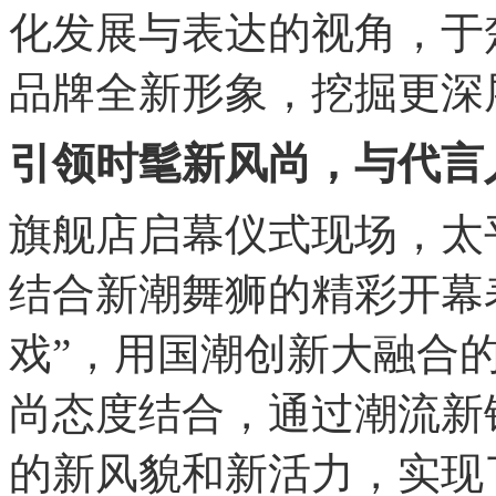
化发展与表达的视角，于
品牌全新形象，挖掘更深
引领时髦新风尚，与代言
旗舰店启幕仪式现场，太
结合新潮舞狮的精彩开幕
戏”，用国潮创新大融合
尚态度结合，通过潮流新
的新风貌和新活力，实现