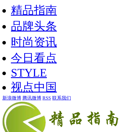
精品指南
品牌头条
时尚资讯
今日看点
STYLE
视点中国
新浪微博
腾讯微博
RSS
联系我们