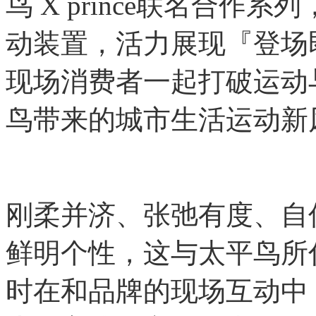
鸟 X prince联名合
动装置，活力展现『登场
现场消费者一起打破运动
鸟带来的城市生活运动新
刚柔并济、张弛有度、自
鲜明个性，这与太平鸟所
时在和品牌的现场互动中