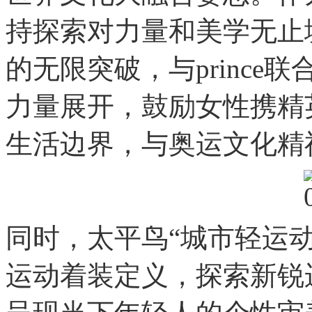
持探索对力量和美学无止
的无限突破，与princ
力量展开，鼓励女性携精
生活边界，与奥运文化精
同时，太平鸟“城市轻运动”
运动着装定义，探索新锐