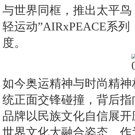
与世界同框，推出太平鸟 X
轻运动”AIRxPEACE
度。
如今奥运精神与时尚精神
统正面交锋碰撞，背后指
品牌以民族文化自信展开
世界文化大融合姿态。作