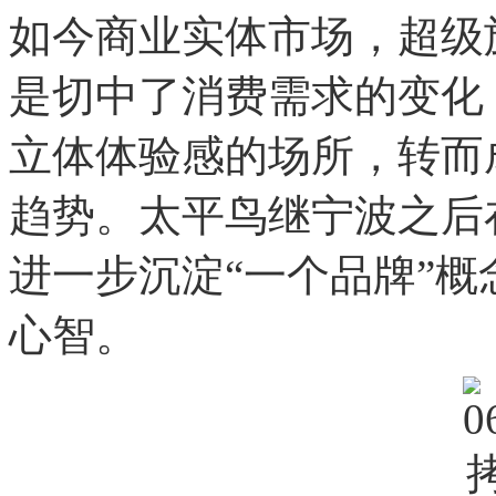
如今商业实体市场，超级
是切中了消费需求的变化
立体体验感的场所，转而
趋势。太平鸟继宁波之后
进一步沉淀“一个品牌”
心智。