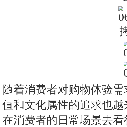
随着消费者对购物体验需
值和文化属性的追求也越
在消费者的日常场景去看