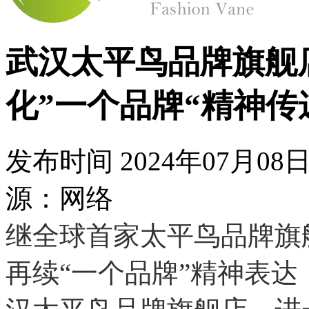
武汉太平鸟品牌旗舰
化”一个品牌“精神传
发布时间
2024年07月0
源：网络
继全球首家太平鸟品牌旗
再续“一个品牌”精神表达，