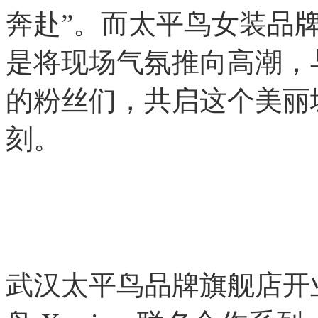
奔赴”。而太平鸟女装品
是将现场气氛推向高潮，
的粉丝们，共启这个美丽
刻。
武汉太平鸟品牌旗舰店开