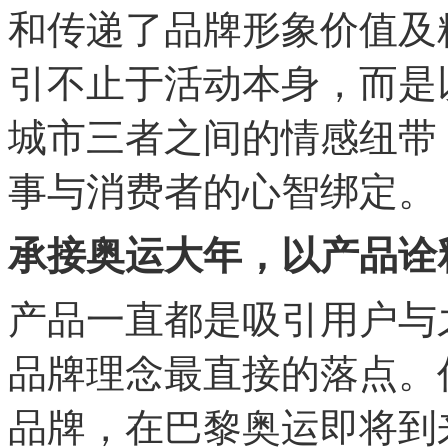
和传递了品牌形象价值及
引不止于活动本身，而是
城市三者之间的情感纽带
事与消费者的心智绑定。
承接奥运大年，以产品诠
产品一直都是吸引用户与
品牌理念最直接的落点。
品牌，在巴黎奥运即将到