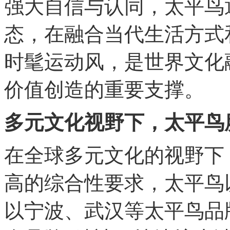
强大自信与认同，太平鸟
态，在融合当代生活方式
时髦运动风，是世界文化
价值创造的重要支撑。
多元文化视野下，太平鸟
在全球多元文化的视野下
高的综合性要求，太平鸟
以宁波、武汉等太平鸟品