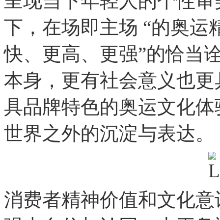
呈现当下年轻人的个性审
下，在场即主场 “的奥运
快、更高、更强”的恰当
本身，更有社会意义也更
具品牌特色的奥运文化体
世界之外的沉淀与表达。
消费者精神价值和文化意