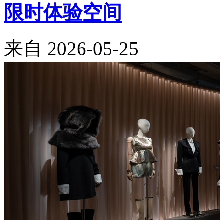
限时体验空间
来自
2026-05-25