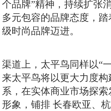
个品牌”精神，持续扩张
多元包容的品牌态度，踏
级时尚品牌迈进。
渠道上，太平鸟同样以“
来太平鸟将以更大力度构
系，在实体商业市场探索
形象，铺排 长春欧亚、