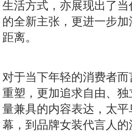
生活方式，亦展现出了当
的全新主张，更进一步加
距离。
对于当下年轻的消费者而
重塑，更加追求自由、独
量兼具的内容表达，太平
幕，到品牌女装代言人的