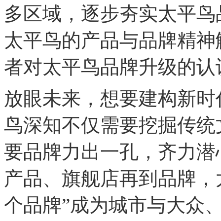
多区域，逐步夯实太平鸟
太平鸟的产品与品牌精神
者对太平鸟品牌升级的认
放眼未来，想要建构新时
鸟深知不仅需要挖掘传统
要品牌力出一孔，齐力潜
产品、旗舰店再到品牌，
个品牌”成为城市与大众