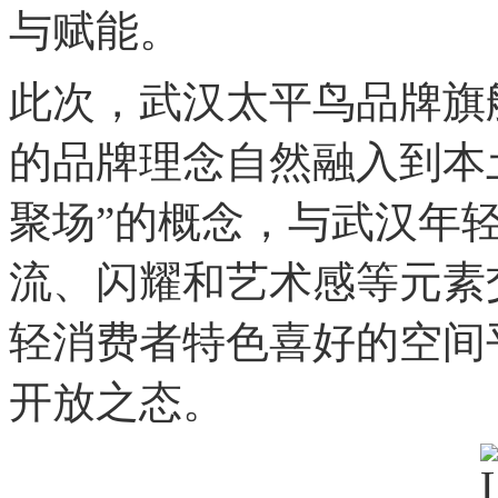
与赋能。
此次，武汉太平鸟品牌旗
的品牌理念自然融入到本
聚场”的概念，与武汉年
流、闪耀和艺术感等元素
轻消费者特色喜好的空间
开放之态。