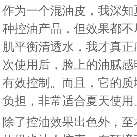
作为一个混油皮，我深知
种控油产品，但效果都不
肌平衡清透水，我才真正
次使用后，脸上的油腻感
有效控制。而且，它的质
负担，非常适合夏天使用
除了控油效果出色外，至