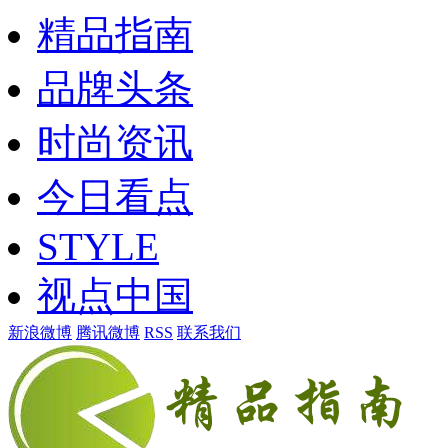
精品指南
品牌头条
时尚资讯
今日看点
STYLE
视点中国
新浪微博
腾讯微博
RSS
联系我们