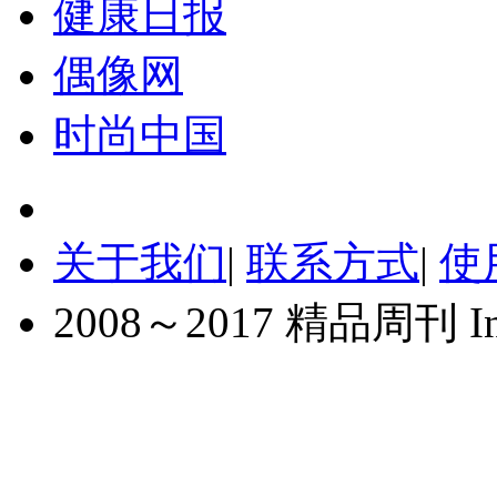
健康日报
偶像网
时尚中国
关于我们
|
联系方式
|
使
2008～2017 精品周刊 Inc. A