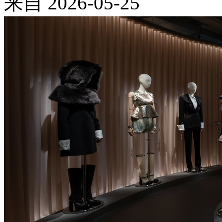
来自
2026-05-25