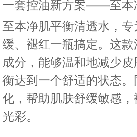
一套控油新方案——至本
至本净肌平衡清透水，专
缓、褪红一瓶搞定。这款
成分，能够温和地减少皮
衡达到一个舒适的状态。
化，帮助肌肤舒缓敏感，
光彩。