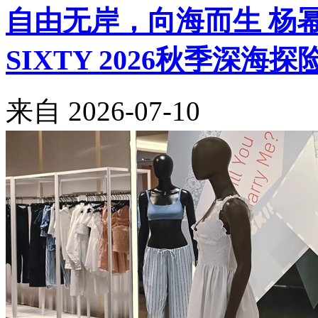
自由无岸，向海而生 杨幂与Be
SIXTY 2026秋季深海
来自
2026-07-10