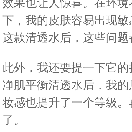
效果也让人惊喜。在环境
下，我的皮肤容易出现敏
这款清透水后，这些问题
此外，我还要提一下它的
净肌平衡清透水后，我的
妆感也提升了一个等级。
了。