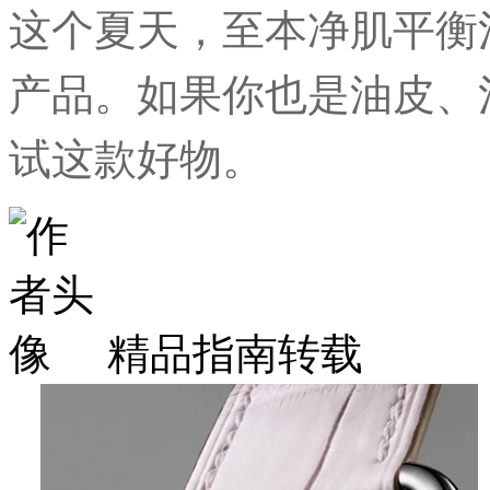
这个夏天，至本净肌平衡
产品。如果你也是油皮、
试这款好物。
精品指南转载