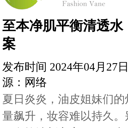
至本净肌平衡清透水
案
发布时间
2024年04月2
源：网络
夏日炎炎，油皮姐妹们的
量飙升，妆容难以持久。