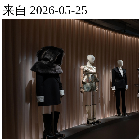
来自
2026-05-25