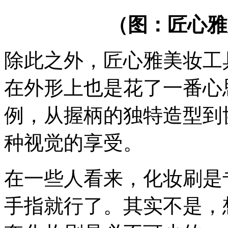
（图：匠心雅
除此之外，匠心雅美妆工
在外形上也是花了一番心
例，从握柄的独特造型到
种视觉的享受。
在一些人看来，化妆刷是
手指就行了。其实不是，想