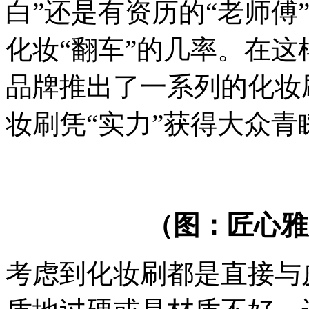
白”还是有资历的“老师傅
化妆“翻车”的几率。在
品牌推出了一系列的化妆
妆刷凭“实力”获得大众青
（图：匠心雅
考虑到化妆刷都是直接与