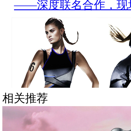
——深度联名合作，现
相关推荐