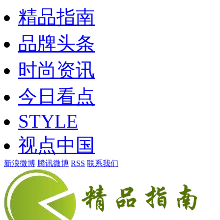
精品指南
品牌头条
时尚资讯
今日看点
STYLE
视点中国
新浪微博
腾讯微博
RSS
联系我们