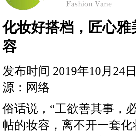
化妆好搭档，匠心雅
容
发布时间
2019年10月2
源：网络
俗话说，“工欲善其事，
帖的妆容，离不开一套化妆