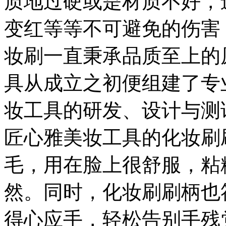
质地过硬或是材质不好，
变红等等不可避免的伤害
妆刷一直秉承品质至上的
具从成立之初便组建了专
妆工具的研发、设计与测
匠心雅美妆工具的化妆刷
毛，用在脸上很舒服，粘
然。同时，化妆刷刷柄也
得心应手，轻松告别手残