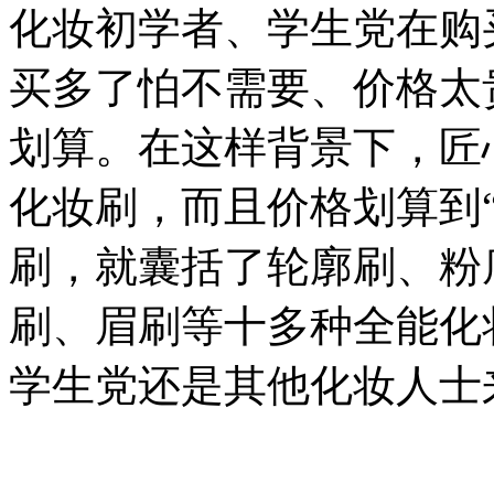
化妆初学者、学生党在购
买多了怕不需要、价格太
划算。在这样背景下，匠
化妆刷，而且价格划算到“
刷，就囊括了轮廓刷、粉
刷、眉刷等十多种全能化
学生党还是其他化妆人士