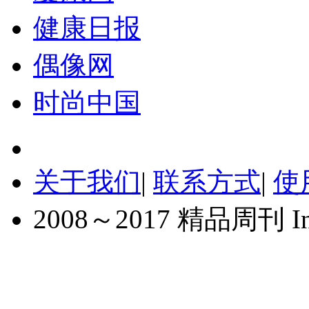
健康日报
偶像网
时尚中国
关于我们
|
联系方式
|
使
2008～2017 精品周刊 Inc. A