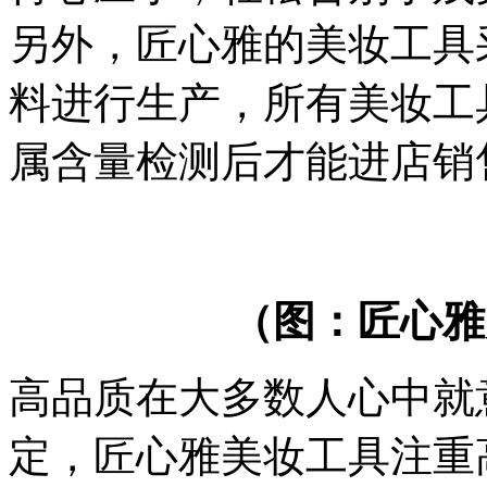
另外，匠心雅的美妆工具
料进行生产，所有美妆工
属含量检测后才能进店销
（图：匠心雅
高品质在大多数人心中就
定，匠心雅美妆工具注重