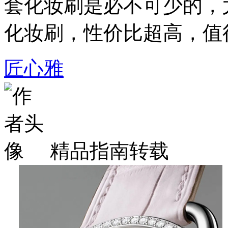
套化妆刷是必不可少的，
化妆刷，性价比超高，值
匠心雅
精品指南转载