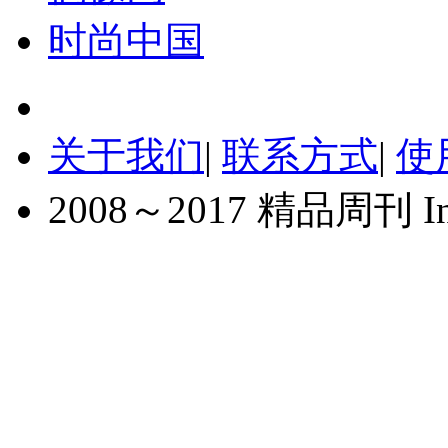
时尚中国
关于我们
|
联系方式
|
使
2008～2017 精品周刊 Inc. A