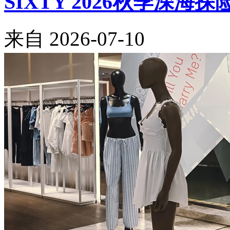
SIXTY 2026秋季深海
来自
2026-07-10