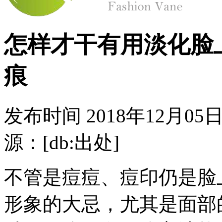
怎样才干有用淡化脸
痕
发布时间
2018年12月05日
源：[db:出处]
不管是痘痘、痘印仍是脸
形象的大忌，尤其是面部