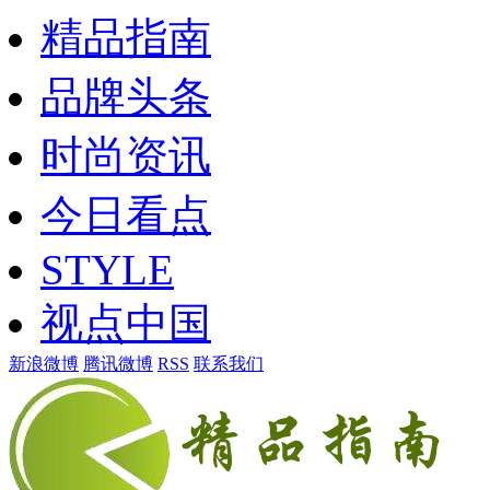
精品指南
品牌头条
时尚资讯
今日看点
STYLE
视点中国
新浪微博
腾讯微博
RSS
联系我们