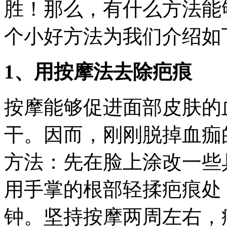
胜！那么，有什么方法能
个小好方法为我们介绍如
1、用按摩法去除疤痕
按摩能够促进面部皮肤的
干。因而，刚刚脱掉血痂
方法：先在脸上涂改一些
用手掌的根部轻揉疤痕处
钟。坚持按摩两周左右，