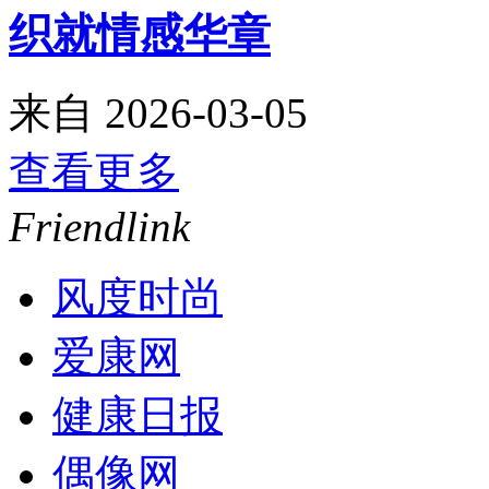
织就情感华章
来自
2026-03-05
查看更多
Friendlink
风度时尚
爱康网
健康日报
偶像网