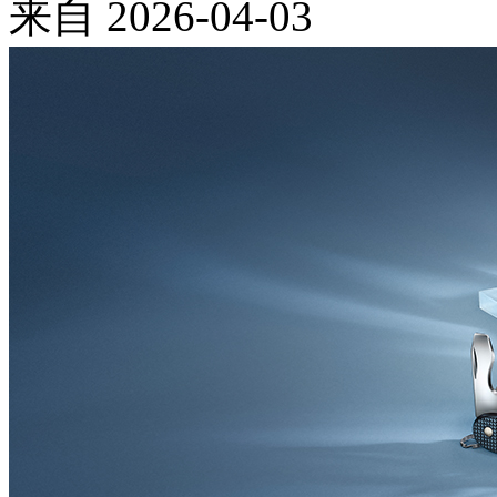
来自
2026-04-03