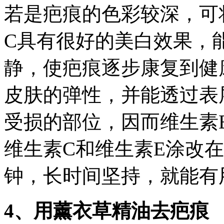
若是疤痕的色彩较深，可
C具有很好的美白效果，
静，使疤痕逐步康复到健
皮肤的弹性，并能透过表
受损的部位，因而维生素
维生素C和维生素E涂改在
钟，长时间坚持，就能有
4、用薰衣草精油去疤痕