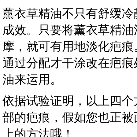
薰衣草精油不只有舒缓冷
成效。只要将薰衣草精油
摩，就可有用地淡化疤痕
通过分配才干涂改在疤痕
油来运用。
依据试验证明，以上四个
部的疤痕，假如您也正被
上的方法哦！